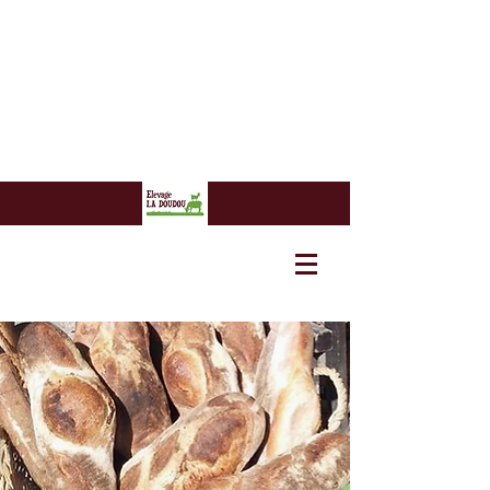
7 euros
7 euros