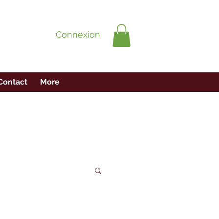
Connexion
Contact
More