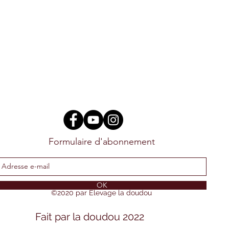
Formulaire d'abonnement
OK
©2020 par Elevage la doudou
Fait par la doudou 2022