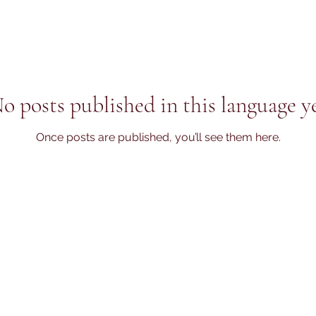
o posts published in this language y
Once posts are published, you’ll see them here.