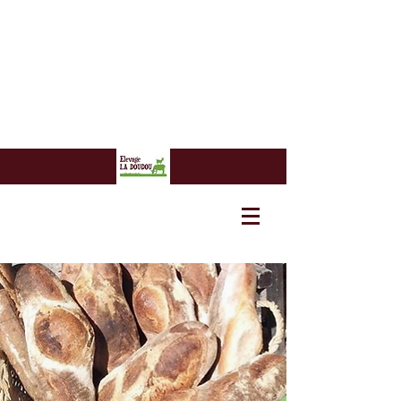
7 euros
7 euros