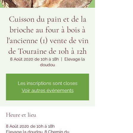
Cuisson du pain et de la
brioche au four à bois à
l'ancienne (1) vente de vin
de Touraine de 10h à 12h
8 Août 2020 de 10h à 18h
  |  
Elevage la
doudou
Les inscriptions sont closes
Voir autres événements
Heure et lieu
8 Août 2020 de 10h à 18h
Elevage la doudou, 8 Chemin du